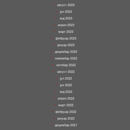
август 2023
јун 2023
мај 2023
април 2023
март 2023
фебруар 2023
јануар 2023
децембар 2022
новембар 2022
октобар 2022
август 2022
јул 2022
јун 2022
мај 2022
април 2022
март 2022
фебруар 2022
јануар 2022
децембар 2021