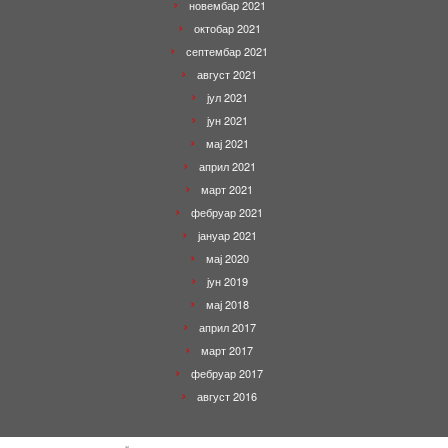
новембар 2021
октобар 2021
септембар 2021
август 2021
јул 2021
јун 2021
мај 2021
април 2021
март 2021
фебруар 2021
јануар 2021
мај 2020
јун 2019
мај 2018
април 2017
март 2017
фебруар 2017
август 2016