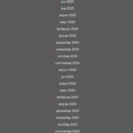
јун 2025
мај 2025
април 2025
март 2025
фебруар 2025
јануар 2025
децембар 2024
новембар 2024
октобар 2024
септембар 2024
август 2024
јун 2024
април 2024
март 2024
фебруар 2024
јануар 2024
децембар 2023
новембар 2023
октобар 2023
септембар 2023