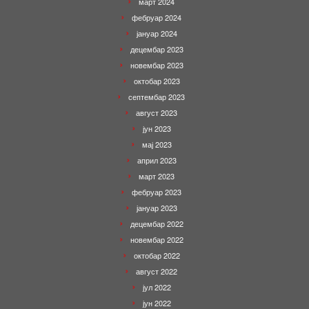
март 2024
фебруар 2024
јануар 2024
децембар 2023
новембар 2023
октобар 2023
септембар 2023
август 2023
јун 2023
мај 2023
април 2023
март 2023
фебруар 2023
јануар 2023
децембар 2022
новембар 2022
октобар 2022
август 2022
јул 2022
јун 2022