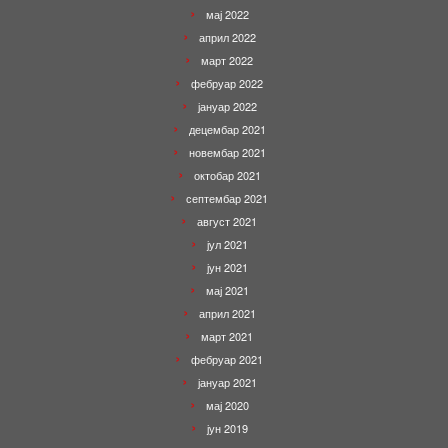
мај 2022
април 2022
март 2022
фебруар 2022
јануар 2022
децембар 2021
новембар 2021
октобар 2021
септембар 2021
август 2021
јул 2021
јун 2021
мај 2021
април 2021
март 2021
фебруар 2021
јануар 2021
мај 2020
јун 2019