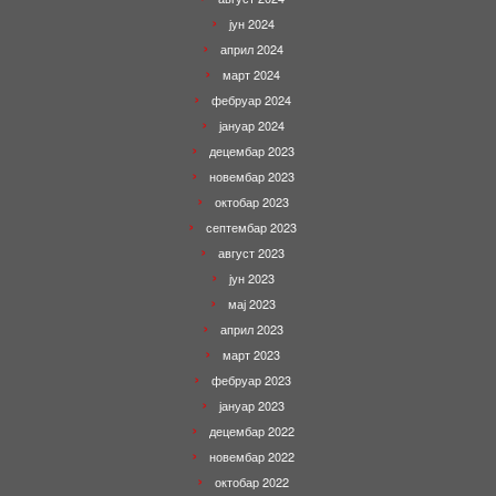
јун 2024
април 2024
март 2024
фебруар 2024
јануар 2024
децембар 2023
новембар 2023
октобар 2023
септембар 2023
август 2023
јун 2023
мај 2023
април 2023
март 2023
фебруар 2023
јануар 2023
децембар 2022
новембар 2022
октобар 2022