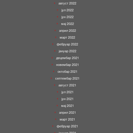
август 2022
јул 2022
јун 2022
мај 2022
април 2022
март 2022
фебруар 2022
јануар 2022
децембар 2021
новембар 2021
октобар 2021
септембар 2021
август 2021
јул 2021
јун 2021
мај 2021
април 2021
март 2021
фебруар 2021
јануар 2021