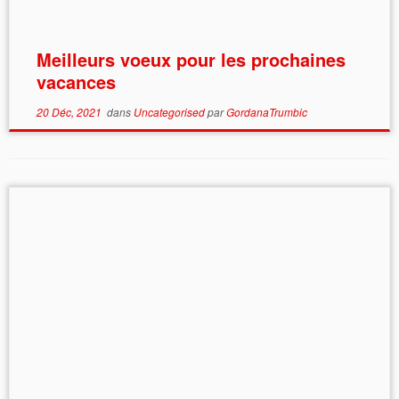
Meilleurs voeux pour les prochaines
vacances
20 Déc, 2021
dans
Uncategorised
par
GordanaTrumbic