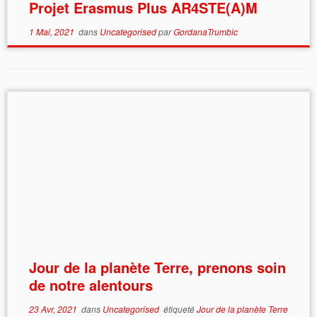
Projet Erasmus Plus AR4STE(A)M
1 Mai, 2021
dans
Uncategorised
par
GordanaTrumbic
Jour de la planète Terre, prenons soin
de notre alentours
23 Avr, 2021
dans
Uncategorised
étiqueté
Jour de la planète Terre