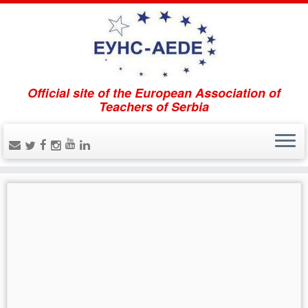
Official site of the European Association of
Accueil
»
Uncategorised
Teachers of Serbia
Uncategorised