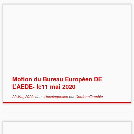
Motion du Bureau Européen DE
L’AEDE- le11 mai 2020
22 Mai, 2020
dans
Uncategorised
par
GordanaTrumbic