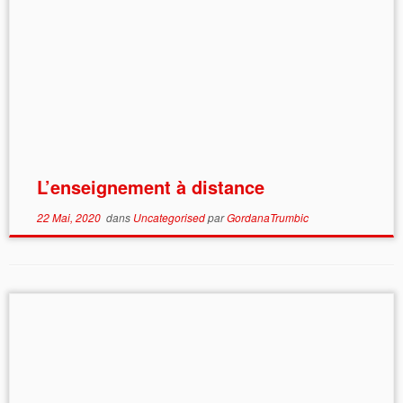
L’enseignement à distance
22 Mai, 2020
dans
Uncategorised
par
GordanaTrumbic