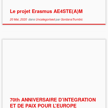
Le projet Erasmus AE4STE(A)M
20 Mai, 2020
dans
Uncategorised
par
GordanaTrumbic
70th ANNIVERSAIRE D’INTEGRATION
ET DE PAIX POUR L’EUROPE