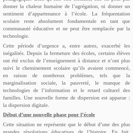
donner la chaleur humaine de l’agrégation, ni donner un
sentiment d’appartenance à l’école. La fréquentation
scolaire reste absolument fondamentale en tant que
communauté éducative et ne peut être remplacée par la
technologie.
Cette période d’urgence a, entre autres, exacerbé les
inégalités. Depuis la fermeture des écoles, certains élèves
ont été exclus de l’enseignement à distance et n’ont plus
suivi le cheminement scolaire qu’ils avaient commencé,
en raison de nombreux problèmes, tels que la
marginalisation sociale, la pauvreté, le manque de
technologies de l’information et le retard culturel des
familles. Une nouvelle forme de dispersion est apparue :
la dispersion digitale.
Début d’une nouvelle phase pour l’école
Cette situation ne représente que le début d’une des plus
grandes révolutions éducatives de l’histoire. En fait,