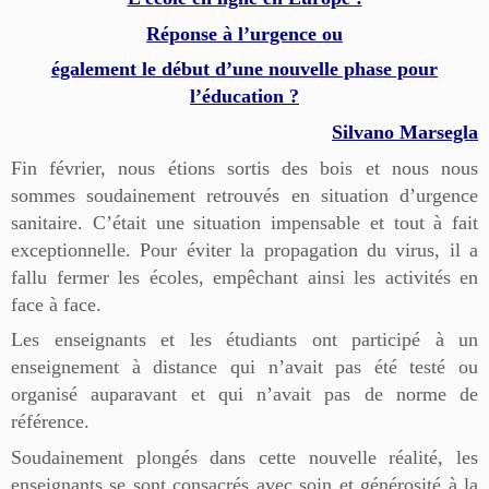
Réponse à l’urgence ou
également le début d’une nouvelle phase pour
l’éducation ?
Silvano Marsegla
Fin février, nous étions sortis des bois et nous nous
sommes soudainement retrouvés en situation d’urgence
sanitaire. C’était une situation impensable et tout à fait
exceptionnelle. Pour éviter la propagation du virus, il a
fallu fermer les écoles, empêchant ainsi les activités en
face à face.
Les enseignants et les étudiants ont participé à un
enseignement à distance qui n’avait pas été testé ou
organisé auparavant et qui n’avait pas de norme de
référence.
Soudainement plongés dans cette nouvelle réalité, les
enseignants se sont consacrés avec soin et générosité à la