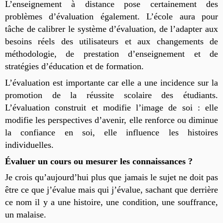
L’enseignement à distance pose certainement des
problèmes d’évaluation également. L’école aura pour
tâche de calibrer le système d’évaluation, de l’adapter aux
besoins réels des utilisateurs et aux changements de
méthodologie, de prestation d’enseignement et de
stratégies d’éducation et de formation.
L’évaluation est importante car elle a une incidence sur la
promotion de la réussite scolaire des étudiants.
L’évaluation construit et modifie l’image de soi : elle
modifie les perspectives d’avenir, elle renforce ou diminue
la confiance en soi, elle influence les histoires
individuelles.
Évaluer un cours ou mesurer les connaissances ?
Je crois qu’aujourd’hui plus que jamais le sujet ne doit pas
être ce que j’évalue mais qui j’évalue, sachant que derrière
ce nom il y a une histoire, une condition, une souffrance,
un malaise.