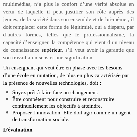
multimédias, n’a plus le confort d’une vérité absolue en
vertu de laquelle il peut justifier son rôle auprès des
jeunes, de la société dans son ensemble et de lui-même ; il
doit remplacer cette forme de légitimité, qui a disparu, par
d’autres formes, telles que le professionnalisme, la
capacité d’enseigner, la compétence qui vient d’un niveau
de connaissance
supérieur
, s’il veut avoir la garantie que
son travail a un sens et une signification.
Un enseignant qui veut être en phase avec les besoins
d’une école en mutation, de plus en plus caractérisée par
la présence de nouvelles technologies, doit :
Soyez prêt à faire face au changement.
Être compétent pour construire et reconstruire
continuellement les objectifs à atteindre.
Proposer l’innovation. Elle doit agir comme un agent
de transformation sociale.
L’évaluation