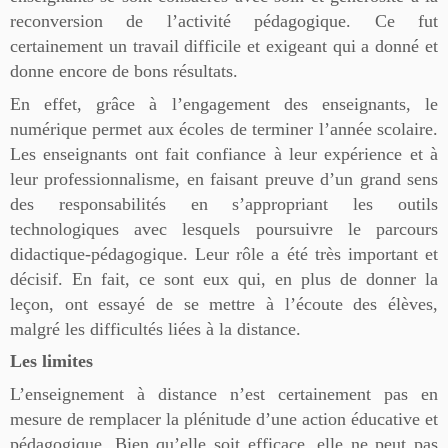
reconversion de l’activité pédagogique. Ce fut
certainement un travail difficile et exigeant qui a donné et
donne encore de bons résultats.
En effet, grâce à l’engagement des enseignants, le
numérique permet aux écoles de terminer l’année scolaire.
Les enseignants ont fait confiance à leur expérience et à
leur professionnalisme, en faisant preuve d’un grand sens
des responsabilités en s’appropriant les outils
technologiques avec lesquels poursuivre le parcours
didactique-pédagogique. Leur rôle a été très important et
décisif. En fait, ce sont eux qui, en plus de donner la
leçon, ont essayé de se mettre à l’écoute des élèves,
malgré les difficultés liées à la distance.
Les limites
L’enseignement à distance n’est certainement pas en
mesure de remplacer la plénitude d’une action éducative et
pédagogique. Bien qu’elle soit efficace, elle ne peut pas