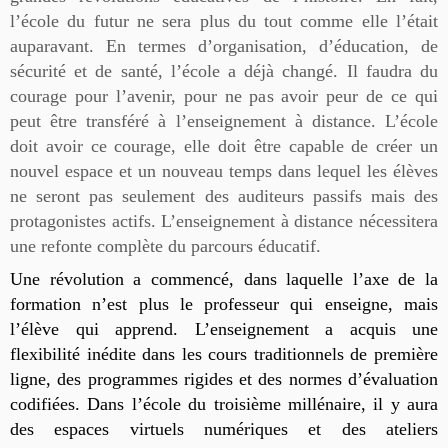
l’école du futur ne sera plus du tout comme elle l’était
auparavant. En termes d’organisation, d’éducation, de
sécurité et de santé, l’école a déjà changé. Il faudra du
courage pour l’avenir, pour ne pas avoir peur de ce qui
peut être transféré à l’enseignement à distance. L’école
doit avoir ce courage, elle doit être capable de créer un
0
nouvel espace et un nouveau temps dans lequel les élèves
Shares
ne seront pas seulement des auditeurs passifs mais des
protagonistes actifs. L’enseignement à distance nécessitera
une refonte complète du parcours éducatif.
Une révolution a commencé, dans laquelle l’axe de la
formation n’est plus le professeur qui enseigne, mais
l’élève qui apprend. L’enseignement a acquis une
flexibilité inédite dans les cours traditionnels de première
ligne, des programmes rigides et des normes d’évaluation
codifiées. Dans l’école du troisième millénaire, il y aura
des espaces virtuels numériques et des ateliers