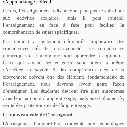
d’apprentissage collectif.
Certes, l’enseignement à distance ne peut pas se substituer
aux activités scolaires, mais il peut soutenir
l’enseignement en face à face pour faciliter la
compréhension de sujets spécifiques.
Ce moment a également démontré l’importance des
compétences clés de la citoyenneté : les compétences
numériques et l’autonomie pour apprendre à apprendre.
Ceux qui savent lire et écrire sont mieux à même
d’accéder au savoir. Si les compétences clés de la
citoyenneté doivent être des éléments fondamentaux de
l’enseignement, nous devrons revoir notre façon
d’enseigner. Les étudiants devront être plus autonomes
dans leur parcours d’apprentissage, mais aussi plus actifs,
véritables protagonistes de l’apprentissage.
Le nouveau rôle de l’enseignant
L’enseignant d’aujourd’hui, confronté aux technologies