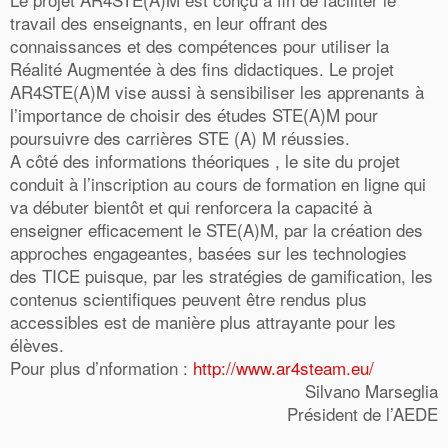
travail des enseignants, en leur offrant des
connaissances et des compétences pour utiliser la
Réalité Augmentée à des fins didactiques. Le projet
AR4STE(A)M vise aussi à sensibiliser les apprenants à
l’importance de choisir des études STE(A)M pour
poursuivre des carrières STE (A) M réussies.
A côté des informations théoriques , le site du projet
conduit à l’inscription au cours de formation en ligne qui
va débuter bientôt et qui renforcera la capacité à
enseigner efficacement le STE(A)M, par la création des
approches engageantes, basées sur les technologies
des TICE puisque, par les stratégies de gamification, les
contenus scientifiques peuvent être rendus plus
accessibles est de manière plus attrayante pour les
élèves.
Pour plus d’nformation :
http://www.ar4steam.eu/
Silvano Marseglia
Président de l’AEDE