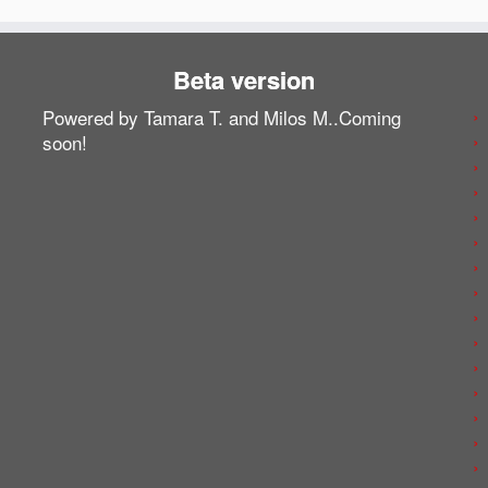
Beta version
Powered by Tamara T. and Milos M..Coming
soon!