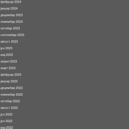
фебруар 2024
јануар 2024
децембар 2023
новембар 2023
октобар 2023
септембар 2023
август 2023
јун 2023
мај 2023
април 2023
март 2023
фебруар 2023
јануар 2023
децембар 2022
новембар 2022
октобар 2022
август 2022
јул 2022
јун 2022
мај 2022