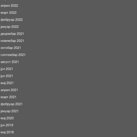
април 2022
март 2022
фебруар 2022
јануар 2022
децембар 2021
новембар 2021
октобар 2021
септембар 2021
август 2021
јул 2021
јун 2021
мај 2021
април 2021
март 2021
фебруар 2021
јануар 2021
мај 2020
јун 2019
мај 2018