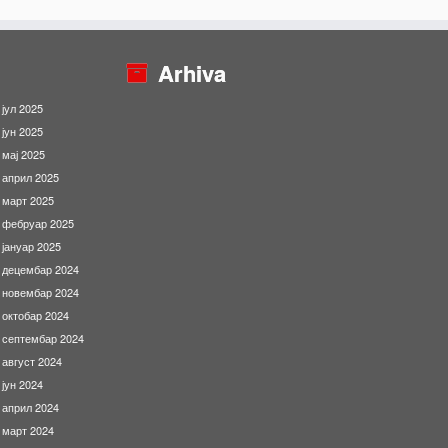
Arhiva
јул 2025
јун 2025
мај 2025
април 2025
март 2025
фебруар 2025
јануар 2025
децембар 2024
новембар 2024
октобар 2024
септембар 2024
август 2024
јун 2024
април 2024
март 2024