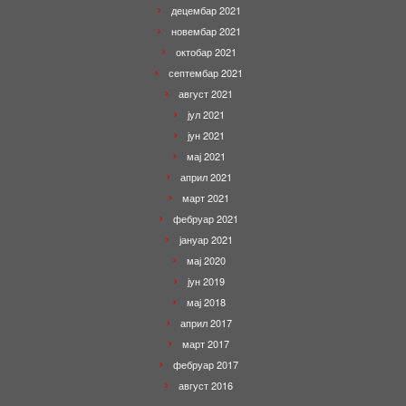
децембар 2021
новембар 2021
октобар 2021
септембар 2021
август 2021
јул 2021
јун 2021
мај 2021
април 2021
март 2021
фебруар 2021
јануар 2021
мај 2020
јун 2019
мај 2018
април 2017
март 2017
фебруар 2017
август 2016