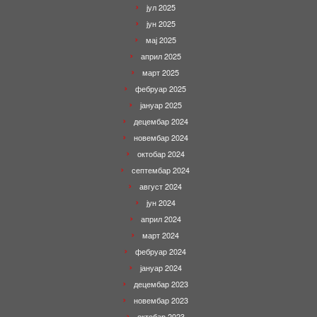
јул 2025
јун 2025
мај 2025
април 2025
март 2025
фебруар 2025
јануар 2025
децембар 2024
новембар 2024
октобар 2024
септембар 2024
август 2024
јун 2024
април 2024
март 2024
фебруар 2024
јануар 2024
децембар 2023
новембар 2023
октобар 2023