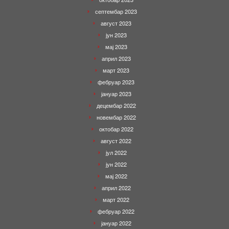
септембар 2023
август 2023
јун 2023
мај 2023
април 2023
март 2023
фебруар 2023
јануар 2023
децембар 2022
новембар 2022
октобар 2022
август 2022
јул 2022
јун 2022
мај 2022
април 2022
март 2022
фебруар 2022
јануар 2022