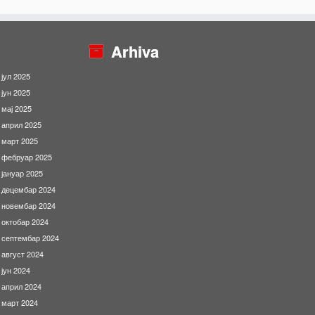
Arhiva
јул 2025
јун 2025
мај 2025
април 2025
март 2025
фебруар 2025
јануар 2025
децембар 2024
новембар 2024
октобар 2024
септембар 2024
август 2024
јун 2024
април 2024
март 2024