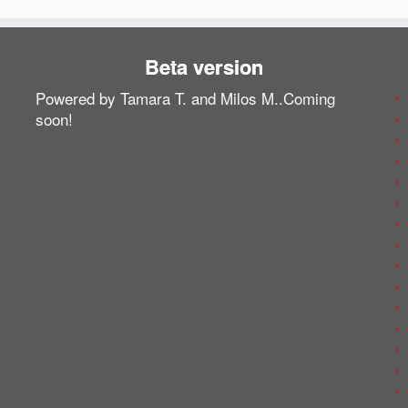
Beta version
Powered by Tamara T. and Milos M..Coming
soon!