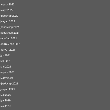
април 2022
март 2022
фебруар 2022
јануар 2022
децембар 2021
новембар 2021
октобар 2021
септембар 2021
август 2021
јул 2021
јун 2021
мај 2021
април 2021
март 2021
фебруар 2021
јануар 2021
мај 2020
јун 2019
мај 2018