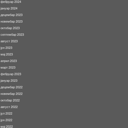
фебруар 2024
јануар 2024
децембар 2023
новембар 2023
октобар 2023
септембар 2023
август 2023
јун 2023
мај 2023
април 2023
март 2023
фебруар 2023
јануар 2023
децембар 2022
новембар 2022
октобар 2022
август 2022
јул 2022
јун 2022
мај 2022