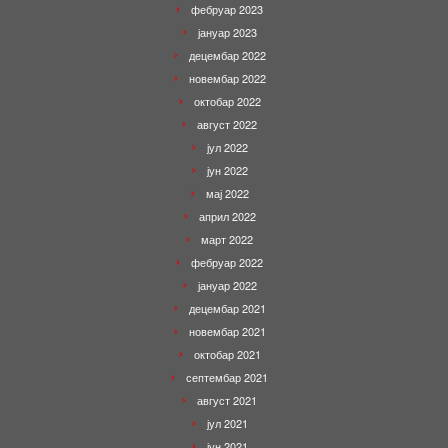
фебруар 2023
јануар 2023
децембар 2022
новембар 2022
октобар 2022
август 2022
јул 2022
јун 2022
мај 2022
април 2022
март 2022
фебруар 2022
јануар 2022
децембар 2021
новембар 2021
октобар 2021
септембар 2021
август 2021
јул 2021
јун 2021