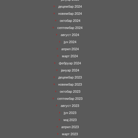
децембар 2024
новембар 2024
октобар 2024
септембар 2024
август 2024
јун 2024
април 2024
март 2024
фебруар 2024
јануар 2024
децембар 2023
новембар 2023
октобар 2023
септембар 2023
август 2023
јун 2023
мај 2023
април 2023
март 2023