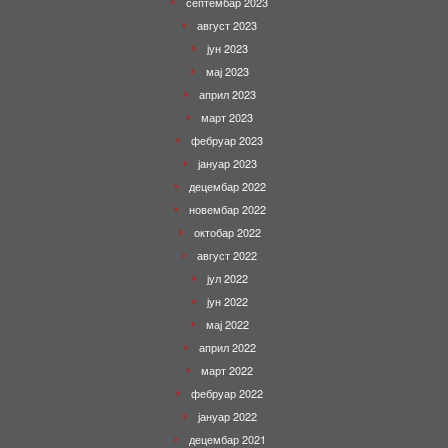
септембар 2023
август 2023
јун 2023
мај 2023
април 2023
март 2023
фебруар 2023
јануар 2023
децембар 2022
новембар 2022
октобар 2022
август 2022
јул 2022
јун 2022
мај 2022
април 2022
март 2022
фебруар 2022
јануар 2022
децембар 2021