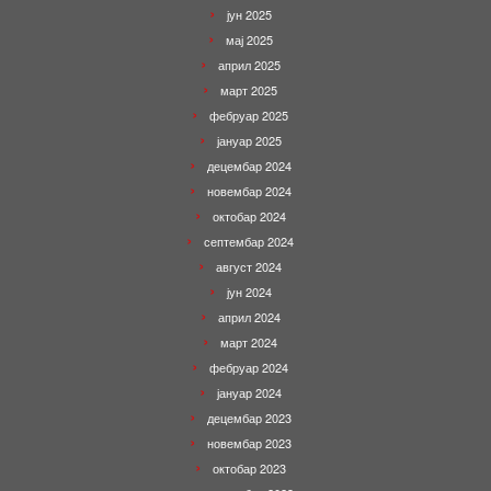
јун 2025
мај 2025
април 2025
март 2025
фебруар 2025
јануар 2025
децембар 2024
новембар 2024
октобар 2024
септембар 2024
август 2024
јун 2024
април 2024
март 2024
фебруар 2024
јануар 2024
децембар 2023
новембар 2023
октобар 2023