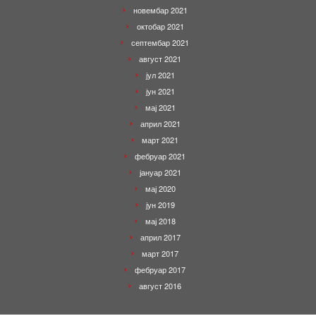
новембар 2021
октобар 2021
септембар 2021
август 2021
јул 2021
јун 2021
мај 2021
април 2021
март 2021
фебруар 2021
јануар 2021
мај 2020
јун 2019
мај 2018
април 2017
март 2017
фебруар 2017
август 2016