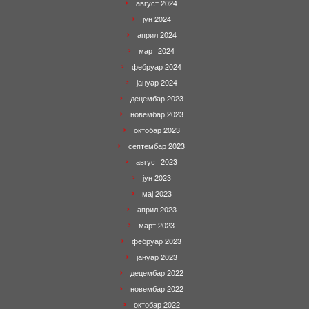
август 2024
јун 2024
април 2024
март 2024
фебруар 2024
јануар 2024
децембар 2023
новембар 2023
октобар 2023
септембар 2023
август 2023
јун 2023
мај 2023
април 2023
март 2023
фебруар 2023
јануар 2023
децембар 2022
новембар 2022
октобар 2022