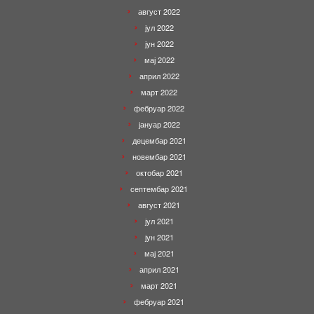
август 2022
јул 2022
јун 2022
мај 2022
април 2022
март 2022
фебруар 2022
јануар 2022
децембар 2021
новембар 2021
октобар 2021
септембар 2021
август 2021
јул 2021
јун 2021
мај 2021
април 2021
март 2021
фебруар 2021