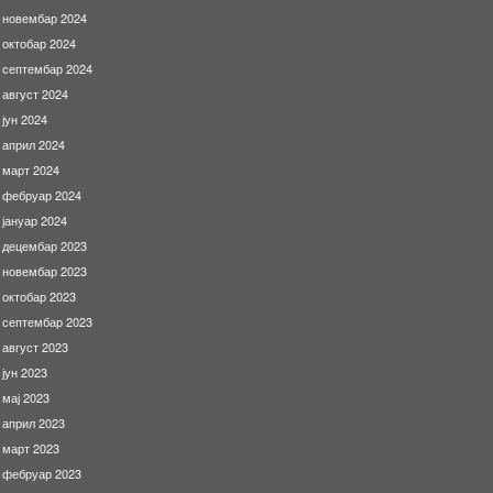
новембар 2024
октобар 2024
септембар 2024
август 2024
јун 2024
април 2024
март 2024
фебруар 2024
јануар 2024
децембар 2023
новембар 2023
октобар 2023
септембар 2023
август 2023
јун 2023
мај 2023
април 2023
март 2023
фебруар 2023