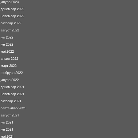
јануар 2023
децембар 2022
новембар 2022
октобар 2022
август 2022
јул 2022
јун 2022
мај 2022
април 2022
март 2022
фебруар 2022
јануар 2022
децембар 2021
новембар 2021
октобар 2021
септембар 2021
август 2021
јул 2021
јун 2021
мај 2021