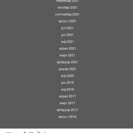
новембар 2021
октобар 2021
септембар 2021
август 2021
јул 2021
јун 2021
мај 2021
април 2021
март 2021
фебруар 2021
јануар 2021
мај 2020
јун 2019
мај 2018
април 2017
март 2017
фебруар 2017
август 2016