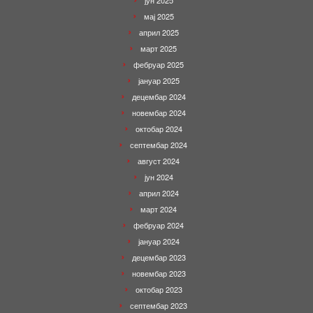
јун 2025
мај 2025
април 2025
март 2025
фебруар 2025
јануар 2025
децембар 2024
новембар 2024
октобар 2024
септембар 2024
август 2024
јун 2024
април 2024
март 2024
фебруар 2024
јануар 2024
децембар 2023
новембар 2023
октобар 2023
септембар 2023