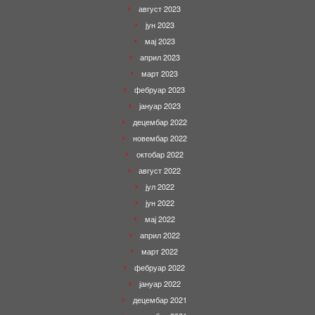
август 2023
јун 2023
мај 2023
април 2023
март 2023
фебруар 2023
јануар 2023
децембар 2022
новембар 2022
октобар 2022
август 2022
јул 2022
јун 2022
мај 2022
април 2022
март 2022
фебруар 2022
јануар 2022
децембар 2021