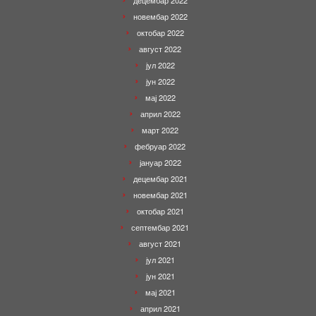
децембар 2022
новембар 2022
октобар 2022
август 2022
јул 2022
јун 2022
мај 2022
април 2022
март 2022
фебруар 2022
јануар 2022
децембар 2021
новембар 2021
октобар 2021
септембар 2021
август 2021
јул 2021
јун 2021
мај 2021
април 2021