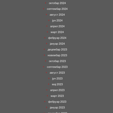
октобар 2024
септембар 2024
август 2024
јун 2024
април 2024
март 2024
фебруар 2024
јануар 2024
децембар 2023
новембар 2023
октобар 2023
септембар 2023
август 2023
јун 2023
мај 2023
април 2023
март 2023
фебруар 2023
јануар 2023