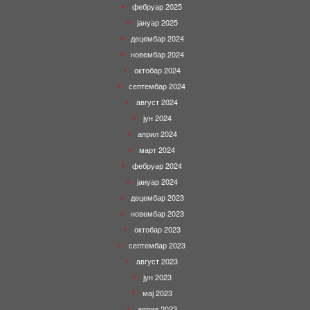
фебруар 2025
јануар 2025
децембар 2024
новембар 2024
октобар 2024
септембар 2024
август 2024
јун 2024
април 2024
март 2024
фебруар 2024
јануар 2024
децембар 2023
новембар 2023
октобар 2023
септембар 2023
август 2023
јун 2023
мај 2023
април 2023