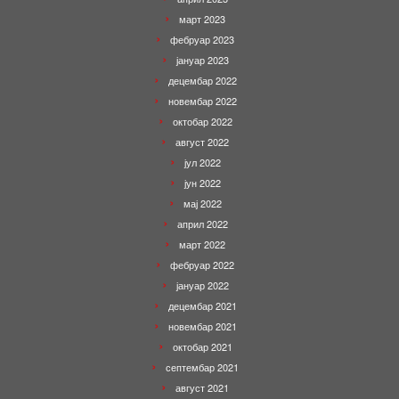
март 2023
фебруар 2023
јануар 2023
децембар 2022
новембар 2022
октобар 2022
август 2022
јул 2022
јун 2022
мај 2022
април 2022
март 2022
фебруар 2022
јануар 2022
децембар 2021
новембар 2021
октобар 2021
септембар 2021
август 2021