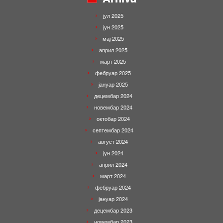
јул 2025
јун 2025
мај 2025
април 2025
март 2025
фебруар 2025
јануар 2025
децембар 2024
новембар 2024
октобар 2024
септембар 2024
август 2024
јун 2024
април 2024
март 2024
фебруар 2024
јануар 2024
децембар 2023
новембар 2023