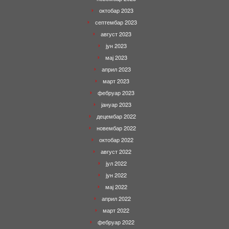
октобар 2023
септембар 2023
август 2023
јун 2023
мај 2023
април 2023
март 2023
фебруар 2023
јануар 2023
децембар 2022
новембар 2022
октобар 2022
август 2022
јул 2022
јун 2022
мај 2022
април 2022
март 2022
фебруар 2022