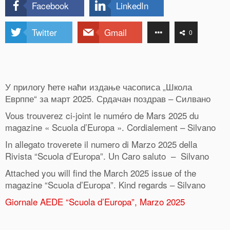
Facebook
LinkedIn
Twitter
Gmail
0
У прилогу ћете наћи издање часописа „Школа
Еврппе“ за март 2025. Срдачан поздрав – Силвано
Vous trouverez ci-joint le numéro de Mars 2025 du
magazine « Scuola d’Europa ». Cordialement – Silvano
In allegato troverete il numero di Marzo 2025 della
Rivista “Scuola d’Europa”. Un Caro saluto – Silvano
Attached you will find the March 2025 issue of the
magazine “Scuola d’Europa”. Kind regards – Silvano
Giornale AEDE “Scuola d’Europa”, Marzo 2025