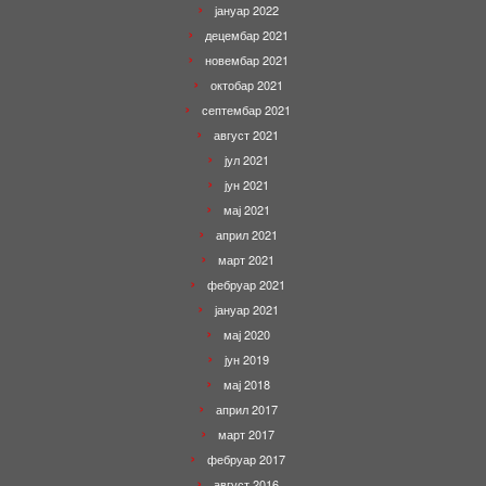
јануар 2022
децембар 2021
новембар 2021
октобар 2021
септембар 2021
август 2021
јул 2021
јун 2021
мај 2021
април 2021
март 2021
фебруар 2021
јануар 2021
мај 2020
јун 2019
мај 2018
април 2017
март 2017
фебруар 2017
август 2016