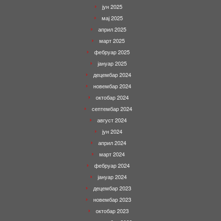
јун 2025
мај 2025
април 2025
март 2025
фебруар 2025
јануар 2025
децембар 2024
новембар 2024
октобар 2024
септембар 2024
август 2024
јун 2024
април 2024
март 2024
фебруар 2024
јануар 2024
децембар 2023
новембар 2023
октобар 2023