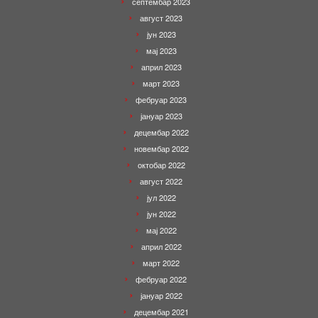
септембар 2023
август 2023
јун 2023
мај 2023
април 2023
март 2023
фебруар 2023
јануар 2023
децембар 2022
новембар 2022
октобар 2022
август 2022
јул 2022
јун 2022
мај 2022
април 2022
март 2022
фебруар 2022
јануар 2022
децембар 2021