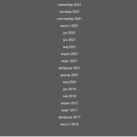
новембар 2021
октобар 2021
септембар 2021
август 2021
јул 2021
јун 2021
мај 2021
април 2021
март 2021
фебруар 2021
јануар 2021
мај 2020
јун 2019
мај 2018
април 2017
март 2017
фебруар 2017
август 2016