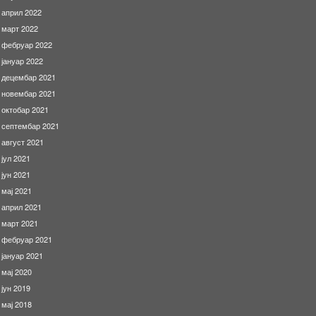
април 2022
март 2022
фебруар 2022
јануар 2022
децембар 2021
новембар 2021
октобар 2021
септембар 2021
август 2021
јул 2021
јун 2021
мај 2021
април 2021
март 2021
фебруар 2021
јануар 2021
мај 2020
јун 2019
мај 2018