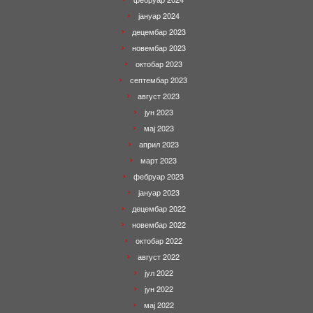
јануар 2024
децембар 2023
новембар 2023
октобар 2023
септембар 2023
август 2023
јун 2023
мај 2023
април 2023
март 2023
фебруар 2023
јануар 2023
децембар 2022
новембар 2022
октобар 2022
август 2022
јул 2022
јун 2022
мај 2022