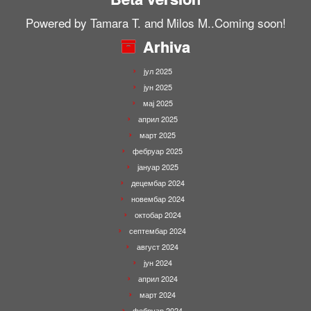
Powered by Tamara T. and Milos M..Coming soon!
Arhiva
јул 2025
јун 2025
мај 2025
април 2025
март 2025
фебруар 2025
јануар 2025
децембар 2024
новембар 2024
октобар 2024
септембар 2024
август 2024
јун 2024
април 2024
март 2024
фебруар 2024