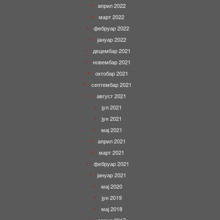
април 2022
март 2022
фебруар 2022
јануар 2022
децембар 2021
новембар 2021
октобар 2021
септембар 2021
август 2021
јул 2021
јун 2021
мај 2021
април 2021
март 2021
фебруар 2021
јануар 2021
мај 2020
јун 2019
мај 2018