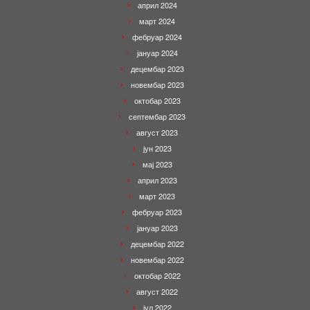
април 2024
март 2024
фебруар 2024
јануар 2024
децембар 2023
новембар 2023
октобар 2023
септембар 2023
август 2023
јун 2023
мај 2023
април 2023
март 2023
фебруар 2023
јануар 2023
децембар 2022
новембар 2022
октобар 2022
август 2022
јул 2022