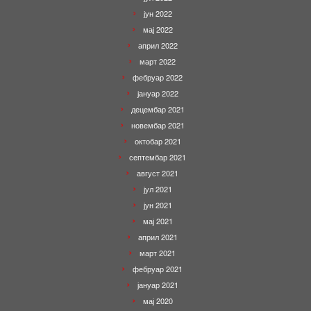
јун 2022
мај 2022
април 2022
март 2022
фебруар 2022
јануар 2022
децембар 2021
новембар 2021
октобар 2021
септембар 2021
август 2021
јул 2021
јун 2021
мај 2021
април 2021
март 2021
фебруар 2021
јануар 2021
мај 2020