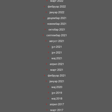
март 2022
фебруар 2022
јануар 2022
децембар 2021
новембар 2021
октобар 2021
септембар 2021
август 2021
јул 2021
јун 2021
мај 2021
април 2021
март 2021
фебруар 2021
јануар 2021
мај 2020
јун 2019
мај 2018
април 2017
март 2017