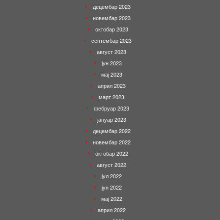
децембар 2023
новембар 2023
октобар 2023
септембар 2023
август 2023
јун 2023
мај 2023
април 2023
март 2023
фебруар 2023
јануар 2023
децембар 2022
новембар 2022
октобар 2022
август 2022
јул 2022
јун 2022
мај 2022
април 2022