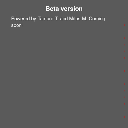
Beta version
Powered by Tamara T. and Milos M..Coming
soon!