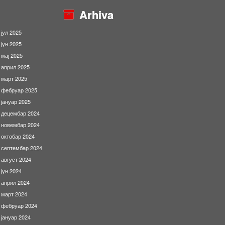
Arhiva
јул 2025
јун 2025
мај 2025
април 2025
март 2025
фебруар 2025
јануар 2025
децембар 2024
новембар 2024
октобар 2024
септембар 2024
август 2024
јун 2024
април 2024
март 2024
фебруар 2024
јануар 2024