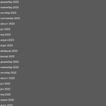
децембар 2023
новембар 2023
октобар 2023
септембар 2023
август 2023
јун 2023
мај 2023
април 2023
март 2023
фебруар 2023
јануар 2023
децембар 2022
новембар 2022
октобар 2022
август 2022
јул 2022
јун 2022
мај 2022
април 2022
март 2022