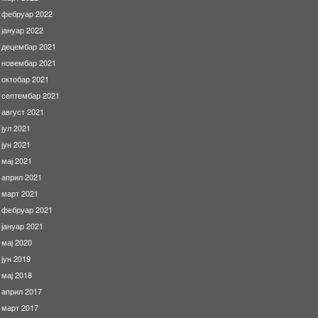
фебруар 2022
јануар 2022
децембар 2021
новембар 2021
октобар 2021
септембар 2021
август 2021
јул 2021
јун 2021
мај 2021
април 2021
март 2021
фебруар 2021
јануар 2021
мај 2020
јун 2019
мај 2018
април 2017
март 2017