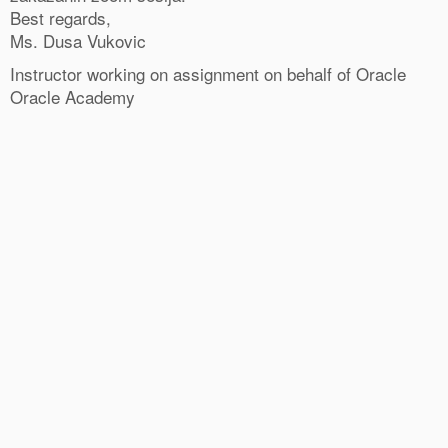
Best regards,
Ms. Dusa Vukovic
Instructor working on assignment on behalf of Oracle
Oracle Academy
0
Shares