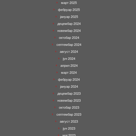
март 2025
фебруар 2025
јануар 2025
децембар 2024
новембар 2024
октобар 2024
септембар 2024
август 2024
јун 2024
април 2024
март 2024
фебруар 2024
јануар 2024
децембар 2023
новембар 2023
октобар 2023
септембар 2023
август 2023
јун 2023
мај 2023