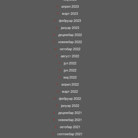
април 2023
март 2023
фебруар 2023
јануар 2023
децембар 2022
новембар 2022
октобар 2022
август 2022
јул 2022
јун 2022
мај 2022
април 2022
март 2022
фебруар 2022
јануар 2022
децембар 2021
новембар 2021
октобар 2021
септембар 2021