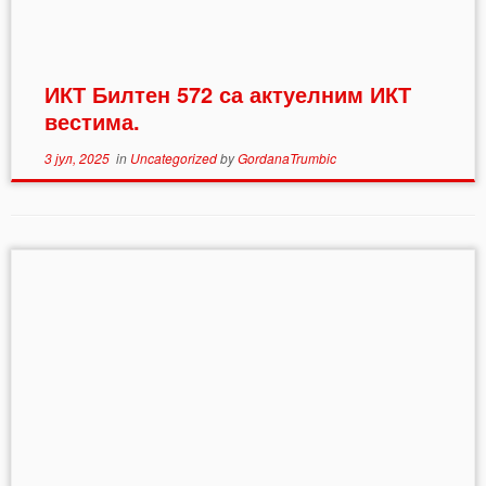
ИКТ Билтен 572 са актуелним ИКТ
вестима.
3 јул, 2025
in
Uncategorized
by
GordanaTrumbic