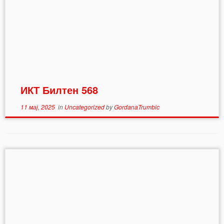
ИКТ Билтен 568
11 мај, 2025
in
Uncategorized
by
GordanaTrumbic