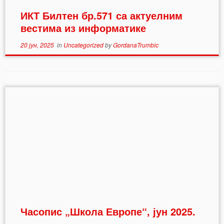
ИКТ Билтен бр.571 са актуелним
вестима из информатике
20 јун, 2025
in
Uncategorized
by
GordanaTrumbic
Часопис „Школа Европе“, јун 2025.