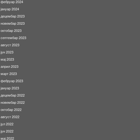
фебруар 2024
јануар 2024
децембар 2023
новембар 2023
октобар 2023
септембар 2023
август 2023
јун 2023
мај 2023
април 2023
март 2023
фебруар 2023
јануар 2023
децембар 2022
новембар 2022
октобар 2022
август 2022
јул 2022
јун 2022
мај 2022