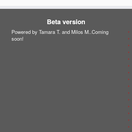
Beta version
Powered by Tamara T. and Milos M..Coming
soon!