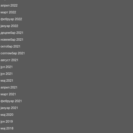
април 2022
март 2022
фебруар 2022
јануар 2022
децембар 2021
новембар 2021
октобар 2021
септембар 2021
август 2021
јул 2021
јун 2021
мај 2021
април 2021
март 2021
фебруар 2021
јануар 2021
мај 2020
јун 2019
мај 2018