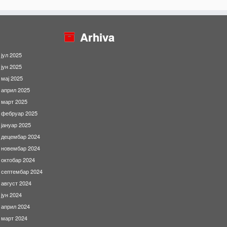
Arhiva
јул 2025
јун 2025
мај 2025
април 2025
март 2025
фебруар 2025
јануар 2025
децембар 2024
новембар 2024
октобар 2024
септембар 2024
август 2024
јун 2024
април 2024
март 2024