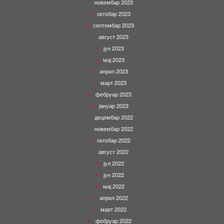
новембар 2023
октобар 2023
септембар 2023
август 2023
јун 2023
мај 2023
април 2023
март 2023
фебруар 2023
јануар 2023
децембар 2022
новембар 2022
октобар 2022
август 2022
јул 2022
јун 2022
мај 2022
април 2022
март 2022
фебруар 2022