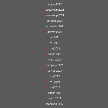
јануар 2022
децембар 2021
новембар 2021
октобар 2021
септембар 2021
август 2021
јул 2021
јун 2021
мај 2021
април 2021
март 2021
фебруар 2021
јануар 2021
мај 2020
јун 2019
мај 2018
април 2017
март 2017
фебруар 2017