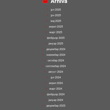
Arhiva
јул 2025
јун 2025
мај 2025
април 2025
март 2025
фебруар 2025
јануар 2025
децембар 2024
новембар 2024
октобар 2024
септембар 2024
август 2024
јун 2024
април 2024
март 2024
фебруар 2024
јануар 2024
децембар 2023