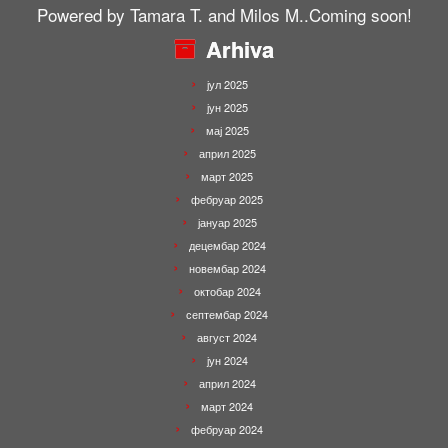
Powered by Tamara T. and Milos M..Coming soon!
Arhiva
јул 2025
јун 2025
мај 2025
април 2025
март 2025
фебруар 2025
јануар 2025
децембар 2024
новембар 2024
октобар 2024
септембар 2024
август 2024
јун 2024
април 2024
март 2024
фебруар 2024