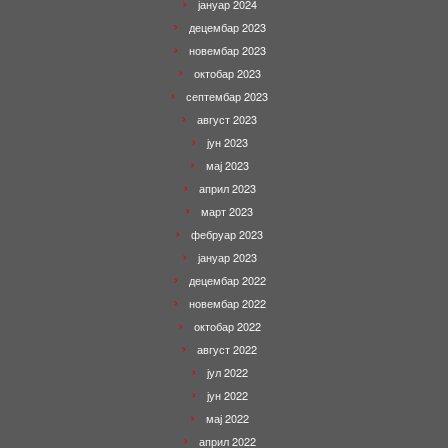
јануар 2024
децембар 2023
новембар 2023
октобар 2023
септембар 2023
август 2023
јун 2023
мај 2023
април 2023
март 2023
фебруар 2023
јануар 2023
децембар 2022
новембар 2022
октобар 2022
август 2022
јул 2022
јун 2022
мај 2022
април 2022