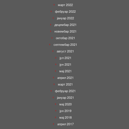
март 2022
фебруар 2022
јануар 2022
децембар 2021
новембар 2021
октобар 2021
септембар 2021
август 2021
јул 2021
јун 2021
мај 2021
април 2021
март 2021
фебруар 2021
јануар 2021
мај 2020
јун 2019
мај 2018
април 2017