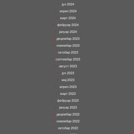
јун 2024
април 2024
март 2024
фебруар 2024
јануар 2024
децембар 2023
новембар 2023
октобар 2023
септембар 2023
август 2023
јун 2023
мај 2023
април 2023
март 2023
фебруар 2023
јануар 2023
децембар 2022
новембар 2022
октобар 2022