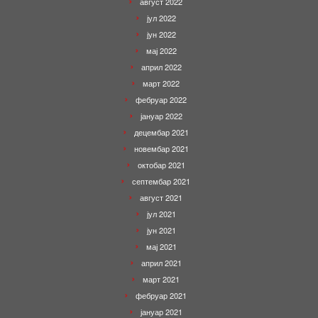
август 2022
јул 2022
јун 2022
мај 2022
април 2022
март 2022
фебруар 2022
јануар 2022
децембар 2021
новембар 2021
октобар 2021
септембар 2021
август 2021
јул 2021
јун 2021
мај 2021
април 2021
март 2021
фебруар 2021
јануар 2021