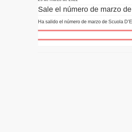
Sale el número de marzo de
Ha salido el número de marzo de Scuola D’