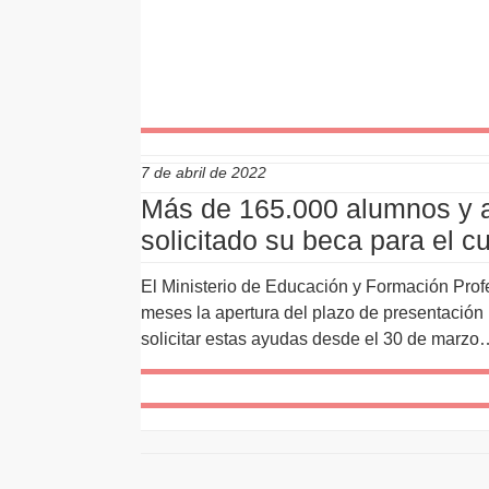
7 de abril de 2022
Más de 165.000 alumnos y 
solicitado su beca para el 
El Ministerio de Educación y Formación Prof
meses la apertura del plazo de presentació
solicitar estas ayudas desde el 30 de marzo