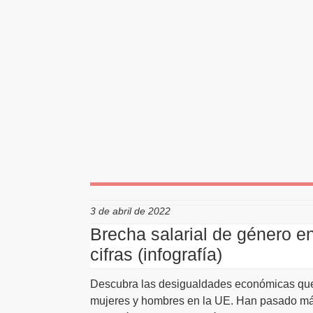
3 de abril de 2022
Brecha salarial de género e
cifras (infografía)
Descubra las desigualdades económicas que 
mujeres y hombres en la UE. Han pasado má