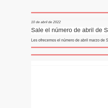
10 de abril de 2022
Sale el número de abril de 
Les ofrecemos el número de abril marzo de 