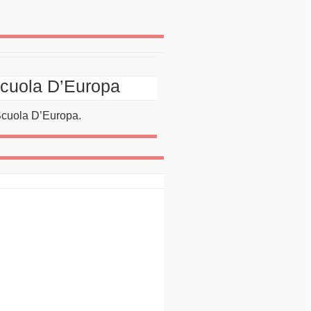
Scuola D’Europa
Scuola D’Europa.