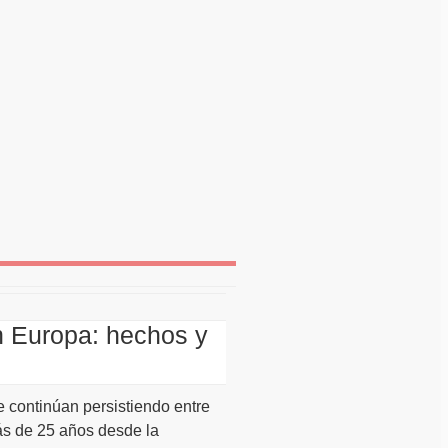
n Europa: hechos y
continúan persistiendo entre
s de 25 años desde la