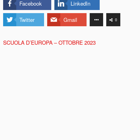
Facebook
LinkedIn
Twitter
Gmail
0
SCUOLA D’EUROPA – OTTOBRE 2023