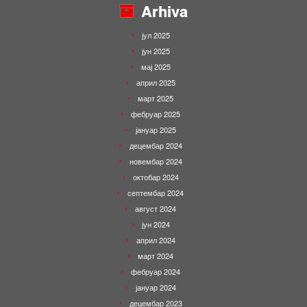
Arhiva
јул 2025
јун 2025
мај 2025
април 2025
март 2025
фебруар 2025
јануар 2025
децембар 2024
новембар 2024
октобар 2024
септембар 2024
август 2024
јун 2024
април 2024
март 2024
фебруар 2024
јануар 2024
децембар 2023