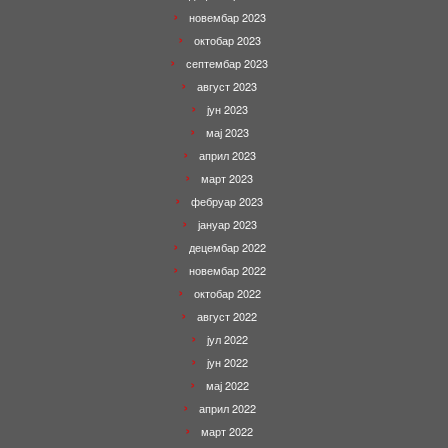
новембар 2023
октобар 2023
септембар 2023
август 2023
јун 2023
мај 2023
април 2023
март 2023
фебруар 2023
јануар 2023
децембар 2022
новембар 2022
октобар 2022
август 2022
јул 2022
јун 2022
мај 2022
април 2022
март 2022