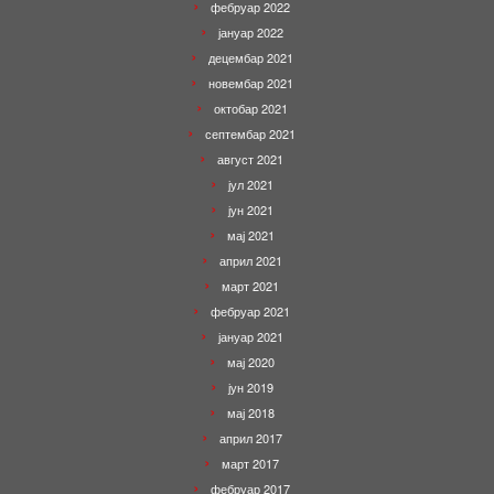
фебруар 2022
јануар 2022
децембар 2021
новембар 2021
октобар 2021
септембар 2021
август 2021
јул 2021
јун 2021
мај 2021
април 2021
март 2021
фебруар 2021
јануар 2021
мај 2020
јун 2019
мај 2018
април 2017
март 2017
фебруар 2017