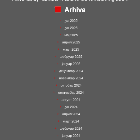
Arhiva
јул 2025
јун 2025
мај 2025
април 2025
март 2025
фебруар 2025
јануар 2025
децембар 2024
новембар 2024
октобар 2024
септембар 2024
август 2024
јун 2024
април 2024
март 2024
фебруар 2024
јануар 2024