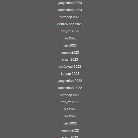
децембар 2023
новембар 2023
октобар 2023
септембар 2023
август 2023
јун 2023
мај 2023
април 2023
март 2023
фебруар 2023
јануар 2023
децембар 2022
новембар 2022
октобар 2022
август 2022
јул 2022
јун 2022
мај 2022
април 2022
март 2022