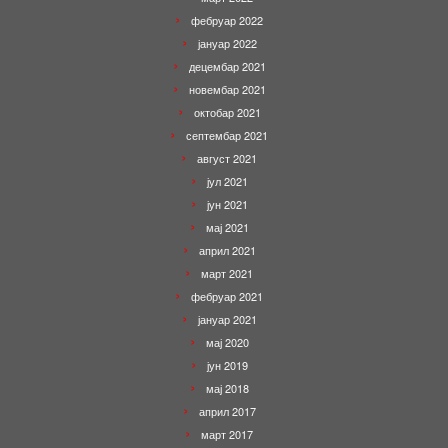
фебруар 2022
јануар 2022
децембар 2021
новембар 2021
октобар 2021
септембар 2021
август 2021
јул 2021
јун 2021
мај 2021
април 2021
март 2021
фебруар 2021
јануар 2021
мај 2020
јун 2019
мај 2018
април 2017
март 2017