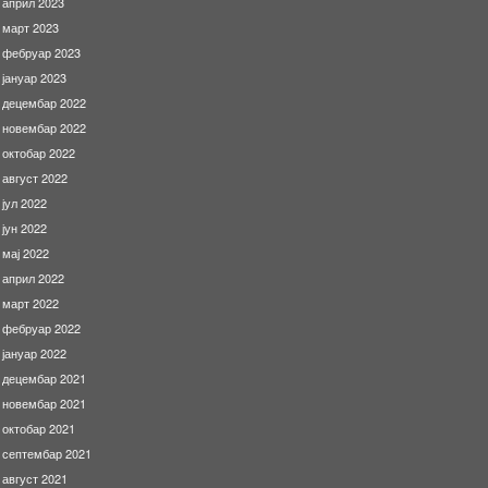
април 2023
март 2023
фебруар 2023
јануар 2023
децембар 2022
новембар 2022
октобар 2022
август 2022
јул 2022
јун 2022
мај 2022
април 2022
март 2022
фебруар 2022
јануар 2022
децембар 2021
новембар 2021
октобар 2021
септембар 2021
август 2021