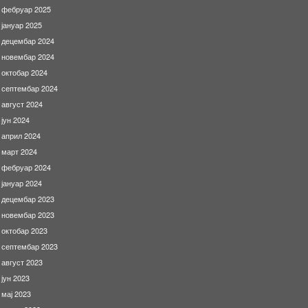
фебруар 2025
јануар 2025
децембар 2024
новембар 2024
октобар 2024
септембар 2024
август 2024
јун 2024
април 2024
март 2024
фебруар 2024
јануар 2024
децембар 2023
новембар 2023
октобар 2023
септембар 2023
август 2023
јун 2023
мај 2023