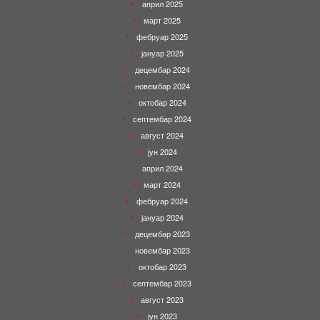
април 2025
март 2025
фебруар 2025
јануар 2025
децембар 2024
новембар 2024
октобар 2024
септембар 2024
август 2024
јун 2024
април 2024
март 2024
фебруар 2024
јануар 2024
децембар 2023
новембар 2023
октобар 2023
септембар 2023
август 2023
јун 2023