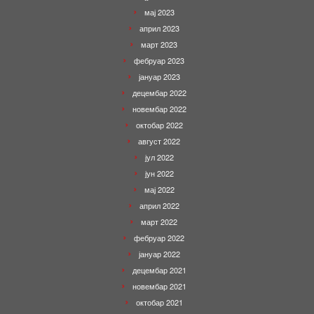
мај 2023
април 2023
март 2023
фебруар 2023
јануар 2023
децембар 2022
новембар 2022
октобар 2022
август 2022
јул 2022
јун 2022
мај 2022
април 2022
март 2022
фебруар 2022
јануар 2022
децембар 2021
новембар 2021
октобар 2021