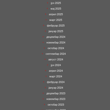
јун 2025
мај 2025
април 2025
март 2025
фебруар 2025
јануар 2025
децембар 2024
новембар 2024
октобар 2024
септембар 2024
август 2024
јун 2024
април 2024
март 2024
фебруар 2024
јануар 2024
децембар 2023
новембар 2023
октобар 2023