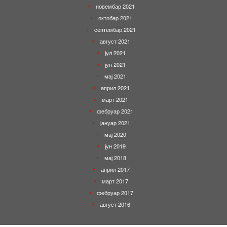
новембар 2021
октобар 2021
септембар 2021
август 2021
јул 2021
јун 2021
мај 2021
април 2021
март 2021
фебруар 2021
јануар 2021
мај 2020
јун 2019
мај 2018
април 2017
март 2017
фебруар 2017
август 2016