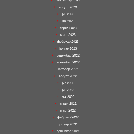
септембар 2023
август 2023
јун 2023
мај 2023
април 2023
март 2023
фебруар 2023
јануар 2023
децембар 2022
новембар 2022
октобар 2022
август 2022
јул 2022
јун 2022
мај 2022
април 2022
март 2022
фебруар 2022
јануар 2022
децембар 2021