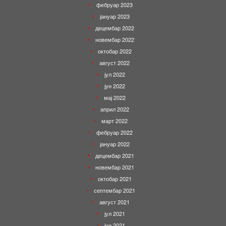
фебруар 2023
јануар 2023
децембар 2022
новембар 2022
октобар 2022
август 2022
јул 2022
јун 2022
мај 2022
април 2022
март 2022
фебруар 2022
јануар 2022
децембар 2021
новембар 2021
октобар 2021
септембар 2021
август 2021
јул 2021
јун 2021