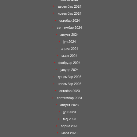
децембар 2024
новембар 2024
октобар 2024
септембар 2024
август 2024
јун 2024
април 2024
март 2024
фебруар 2024
јануар 2024
децембар 2023
новембар 2023
октобар 2023
септембар 2023
август 2023
јун 2023
мај 2023
април 2023
март 2023