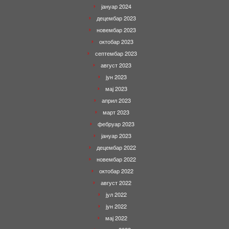
јануар 2024
децембар 2023
новембар 2023
октобар 2023
септембар 2023
август 2023
јун 2023
мај 2023
април 2023
март 2023
фебруар 2023
јануар 2023
децембар 2022
новембар 2022
октобар 2022
август 2022
јул 2022
јун 2022
мај 2022