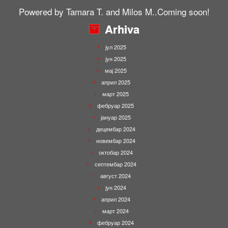
Powered by Tamara T. and Milos M..Coming soon!
Arhiva
јул 2025
јун 2025
мај 2025
април 2025
март 2025
фебруар 2025
јануар 2025
децембар 2024
новембар 2024
октобар 2024
септембар 2024
август 2024
јун 2024
април 2024
март 2024
фебруар 2024