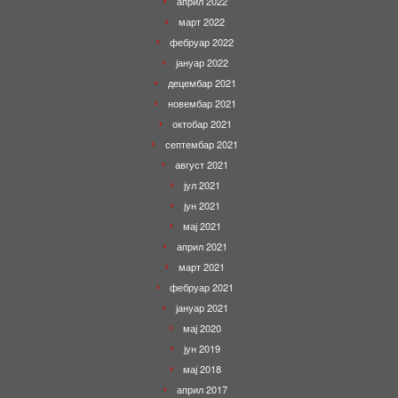
април 2022
март 2022
фебруар 2022
јануар 2022
децембар 2021
новембар 2021
октобар 2021
септембар 2021
август 2021
јул 2021
јун 2021
мај 2021
април 2021
март 2021
фебруар 2021
јануар 2021
мај 2020
јун 2019
мај 2018
април 2017