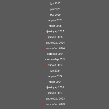
јул 2025
јун 2025
мај 2025
април 2025
март 2025
фебруар 2025
јануар 2025
децембар 2024
новембар 2024
октобар 2024
септембар 2024
август 2024
јун 2024
април 2024
март 2024
фебруар 2024
јануар 2024
децембар 2023
новембар 2023