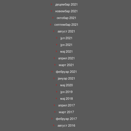
децембар 2021
новембар 2021
октобар 2021
септембар 2021
август 2021
јул 2021
јун 2021
мај 2021
април 2021
март 2021
фебруар 2021
јануар 2021
мај 2020
јун 2019
мај 2018
април 2017
март 2017
фебруар 2017
август 2016