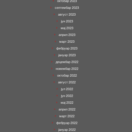
октобар 2023
септембар 2023
август 2023
јун 2023
мај 2023
април 2023
март 2023
фебруар 2023
јануар 2023
децембар 2022
новембар 2022
октобар 2022
август 2022
јул 2022
јун 2022
мај 2022
април 2022
март 2022
фебруар 2022
јануар 2022