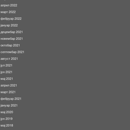
април 2022
март 2022
фебруар 2022
јануар 2022
децембар 2021
новембар 2021
октобар 2021
септембар 2021
август 2021
јул 2021
јун 2021
мај 2021
април 2021
март 2021
фебруар 2021
јануар 2021
мај 2020
јун 2019
мај 2018