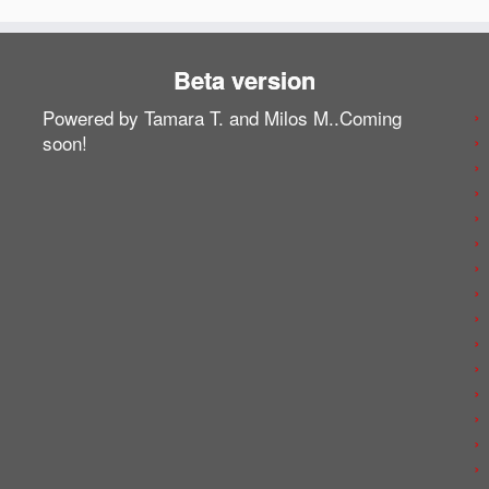
Beta version
Powered by Tamara T. and Milos M..Coming
soon!