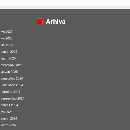
Arhiva
јул 2025
јун 2025
мај 2025
април 2025
март 2025
фебруар 2025
јануар 2025
децембар 2024
новембар 2024
октобар 2024
септембар 2024
август 2024
јун 2024
април 2024
март 2024