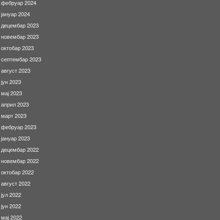
фебруар 2024
јануар 2024
децембар 2023
новембар 2023
октобар 2023
септембар 2023
август 2023
јун 2023
мај 2023
април 2023
март 2023
фебруар 2023
јануар 2023
децембар 2022
новембар 2022
октобар 2022
август 2022
јул 2022
јун 2022
мај 2022