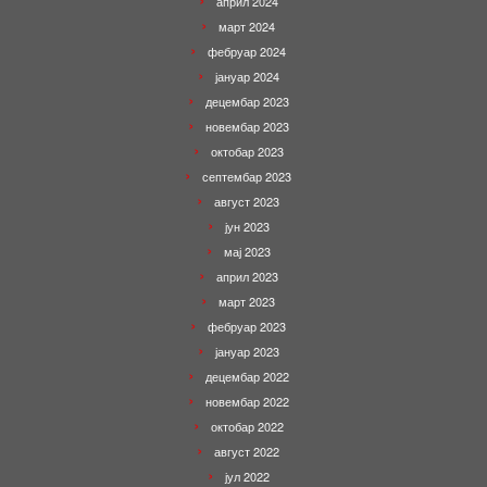
април 2024
март 2024
фебруар 2024
јануар 2024
децембар 2023
новембар 2023
октобар 2023
септембар 2023
август 2023
јун 2023
мај 2023
април 2023
март 2023
фебруар 2023
јануар 2023
децембар 2022
новембар 2022
октобар 2022
август 2022
јул 2022