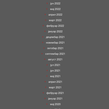
јун 2022
мај 2022
април 2022
март 2022
фебруар 2022
јануар 2022
децембар 2021
новембар 2021
октобар 2021
септембар 2021
август 2021
јул 2021
јун 2021
мај 2021
април 2021
март 2021
фебруар 2021
јануар 2021
мај 2020