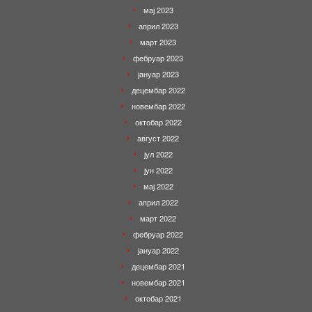
мај 2023
април 2023
март 2023
фебруар 2023
јануар 2023
децембар 2022
новембар 2022
октобар 2022
август 2022
јул 2022
јун 2022
мај 2022
април 2022
март 2022
фебруар 2022
јануар 2022
децембар 2021
новембар 2021
октобар 2021