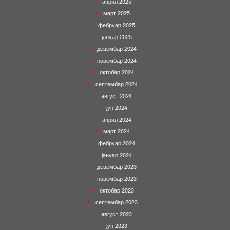
април 2025
март 2025
фебруар 2025
јануар 2025
децембар 2024
новембар 2024
октобар 2024
септембар 2024
август 2024
јун 2024
април 2024
март 2024
фебруар 2024
јануар 2024
децембар 2023
новембар 2023
октобар 2023
септембар 2023
август 2023
јун 2023