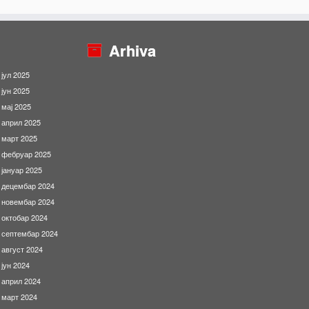
Arhiva
јул 2025
јун 2025
мај 2025
април 2025
март 2025
фебруар 2025
јануар 2025
децембар 2024
новембар 2024
октобар 2024
септембар 2024
август 2024
јун 2024
април 2024
март 2024