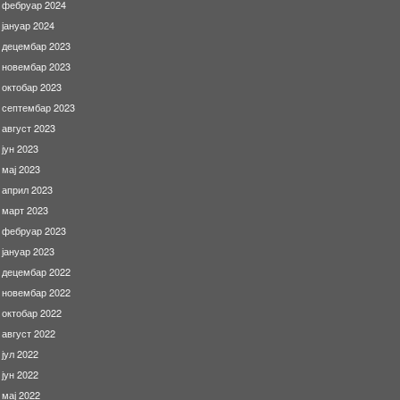
фебруар 2024
јануар 2024
децембар 2023
новембар 2023
октобар 2023
септембар 2023
август 2023
јун 2023
мај 2023
април 2023
март 2023
фебруар 2023
јануар 2023
децембар 2022
новембар 2022
октобар 2022
август 2022
јул 2022
јун 2022
мај 2022