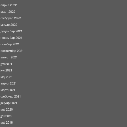
април 2022
март 2022
фебруар 2022
јануар 2022
децембар 2021
новембар 2021
октобар 2021
септембар 2021
август 2021
јул 2021
јун 2021
мај 2021
април 2021
март 2021
фебруар 2021
јануар 2021
мај 2020
јун 2019
мај 2018