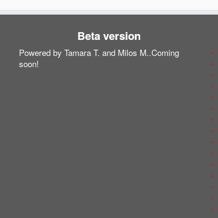
Beta version
Powered by Tamara T. and Milos M..Coming
soon!