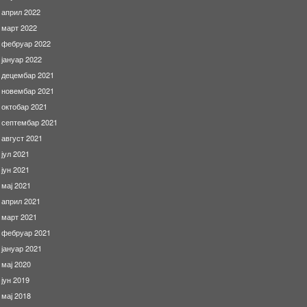
април 2022
март 2022
фебруар 2022
јануар 2022
децембар 2021
новембар 2021
октобар 2021
септембар 2021
август 2021
јул 2021
јун 2021
мај 2021
април 2021
март 2021
фебруар 2021
јануар 2021
мај 2020
јун 2019
мај 2018