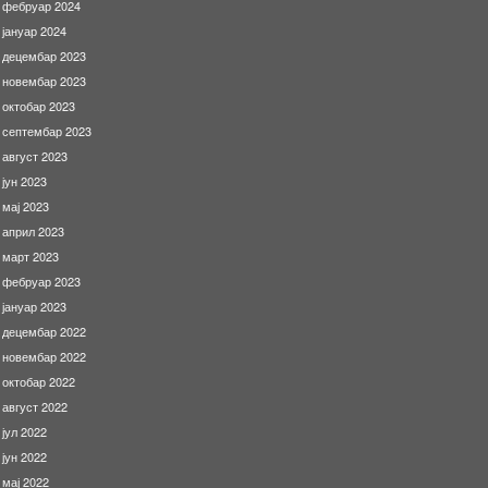
фебруар 2024
јануар 2024
децембар 2023
новембар 2023
октобар 2023
септембар 2023
август 2023
јун 2023
мај 2023
април 2023
март 2023
фебруар 2023
јануар 2023
децембар 2022
новембар 2022
октобар 2022
август 2022
јул 2022
јун 2022
мај 2022