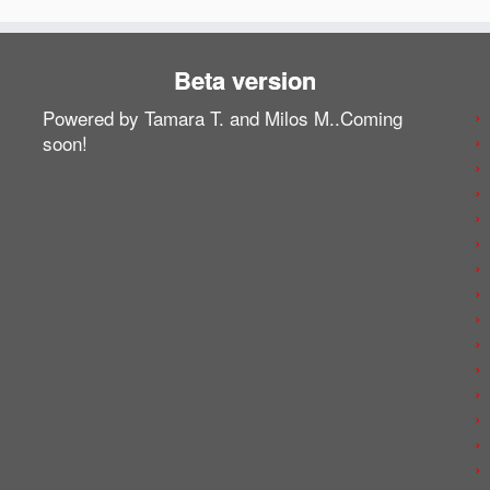
Beta version
Powered by Tamara T. and Milos M..Coming
soon!