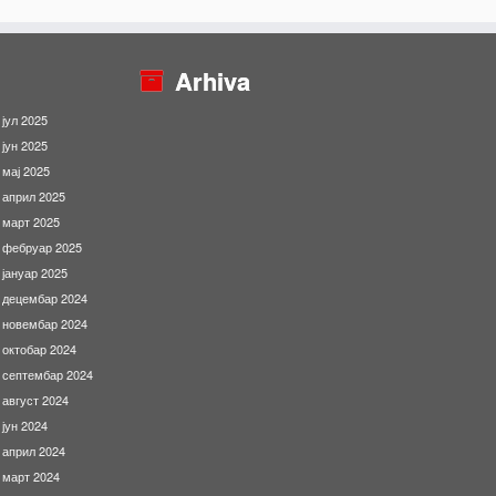
Arhiva
јул 2025
јун 2025
мај 2025
април 2025
март 2025
фебруар 2025
јануар 2025
децембар 2024
новембар 2024
октобар 2024
септембар 2024
август 2024
јун 2024
април 2024
март 2024