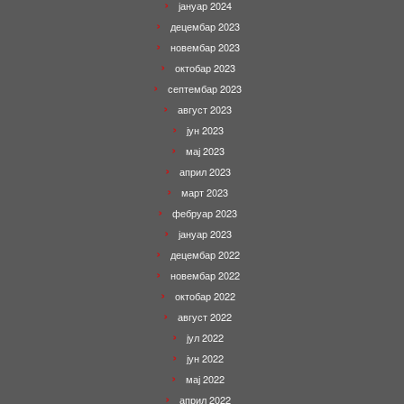
јануар 2024
децембар 2023
новембар 2023
октобар 2023
септембар 2023
август 2023
јун 2023
мај 2023
април 2023
март 2023
фебруар 2023
јануар 2023
децембар 2022
новембар 2022
октобар 2022
август 2022
јул 2022
јун 2022
мај 2022
април 2022