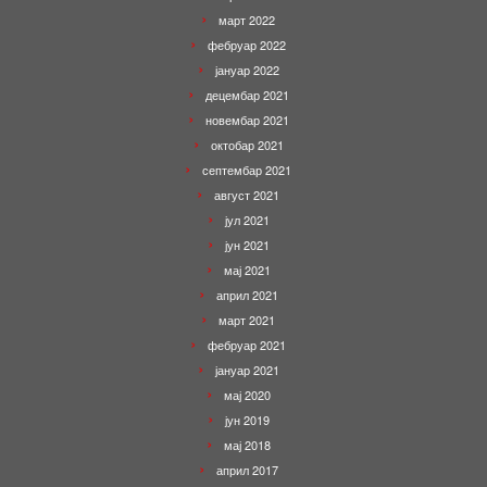
март 2022
фебруар 2022
јануар 2022
децембар 2021
новембар 2021
октобар 2021
септембар 2021
август 2021
јул 2021
јун 2021
мај 2021
април 2021
март 2021
фебруар 2021
јануар 2021
мај 2020
јун 2019
мај 2018
април 2017