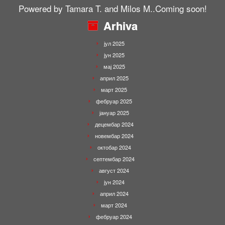
Powered by Tamara T. and Milos M..Coming soon!
Arhiva
јул 2025
јун 2025
мај 2025
април 2025
март 2025
фебруар 2025
јануар 2025
децембар 2024
новембар 2024
октобар 2024
септембар 2024
август 2024
јун 2024
април 2024
март 2024
фебруар 2024