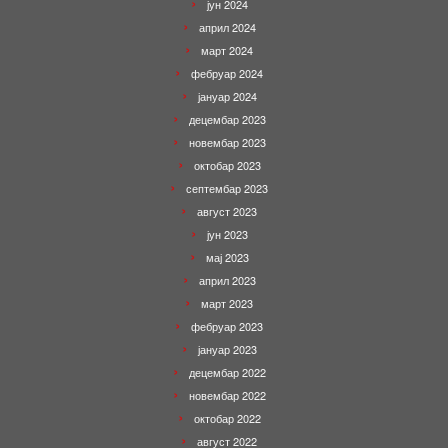
јун 2024
април 2024
март 2024
фебруар 2024
јануар 2024
децембар 2023
новембар 2023
октобар 2023
септембар 2023
август 2023
јун 2023
мај 2023
април 2023
март 2023
фебруар 2023
јануар 2023
децембар 2022
новембар 2022
октобар 2022
август 2022