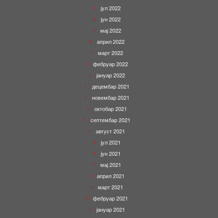
јул 2022
јун 2022
мај 2022
април 2022
март 2022
фебруар 2022
јануар 2022
децембар 2021
новембар 2021
октобар 2021
септембар 2021
август 2021
јул 2021
јун 2021
мај 2021
април 2021
март 2021
фебруар 2021
јануар 2021