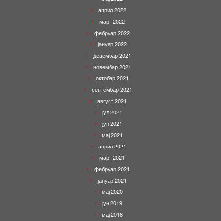
април 2022
март 2022
фебруар 2022
јануар 2022
децембар 2021
новембар 2021
октобар 2021
септембар 2021
август 2021
јул 2021
јун 2021
мај 2021
април 2021
март 2021
фебруар 2021
јануар 2021
мај 2020
јун 2019
мај 2018