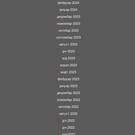
фебруар 2024
јануар 2024
децембар 2023
новембар 2023
октобар 2023
септембар 2023
август 2023
јун 2023
мај 2023
април 2023
март 2023
фебруар 2023
јануар 2023
децембар 2022
новембар 2022
октобар 2022
август 2022
јул 2022
јун 2022
мај 2022